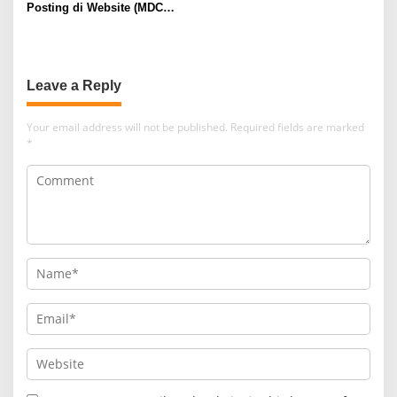
Posting di Website (MDC
MAN 1 Bandar Lampung)
Leave a Reply
Your email address will not be published.
Required fields are marked
*