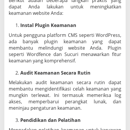
Berikut adalah beberapa langkah praktis yang
dapat Anda lakukan untuk meningkatkan
keamanan website Anda:
Instal Plugin Keamanan
Untuk pengguna platform CMS seperti WordPress,
ada banyak plugin keamanan yang dapat
membantu melindungi website Anda. Plugin
seperti Wordfence dan Sucuri menawarkan fitur
keamanan yang komprehensif.
Audit Keamanan Secara Rutin
Melakukan audit keamanan secara rutin dapat
membantu mengidentifikasi celah keamanan yang
mungkin terlewat. Ini termasuk memeriksa log
akses, memperbarui perangkat lunak, dan
meninjau pengaturan keamanan.
Pendidikan dan Pelatihan
Mengadakan pelatihan keamanan untuk karyawan