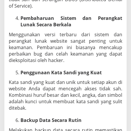
of Service).
Pembaharuan Sistem dan Perangkat
Lunak Secara Berkala
Menggunakan versi terbaru dari sistem dan
perangkat lunak website sangat penting untuk
keamanan. Pembaruan ini biasanya mencakup
perbaikan bug dan celah keamanan yang dapat
dieksploitasi oleh hacker.
Penggunaan Kata Sandi yang Kuat
Kata sandi yang kuat dan unik untuk setiap akun di
website Anda dapat mencegah akses tidak sah.
Kombinasi huruf besar dan kecil, angka, dan simbol
adalah kunci untuk membuat kata sandi yang sulit
ditebak.
Backup Data Secara Rutin
Melakukan backup data secara rutin memastikan