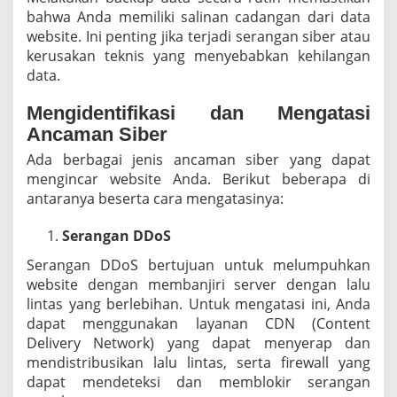
bahwa Anda memiliki salinan cadangan dari data
website. Ini penting jika terjadi serangan siber atau
kerusakan teknis yang menyebabkan kehilangan
data.
Mengidentifikasi dan Mengatasi
Ancaman Siber
Ada berbagai jenis ancaman siber yang dapat
mengincar website Anda. Berikut beberapa di
antaranya beserta cara mengatasinya:
Serangan DDoS
Serangan DDoS bertujuan untuk melumpuhkan
website dengan membanjiri server dengan lalu
lintas yang berlebihan. Untuk mengatasi ini, Anda
dapat menggunakan layanan CDN (Content
Delivery Network) yang dapat menyerap dan
mendistribusikan lalu lintas, serta firewall yang
dapat mendeteksi dan memblokir serangan