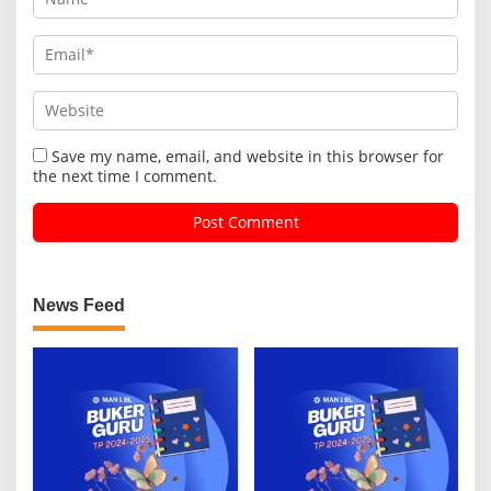
Save my name, email, and website in this browser for
the next time I comment.
News Feed