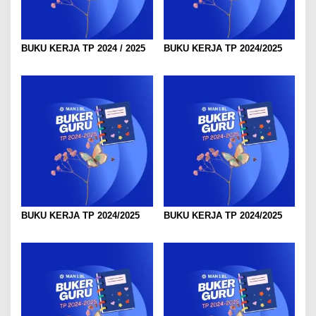
BUKU KERJA TP 2024 / 2025
BUKU KERJA TP 2024/2025
BUKU KERJA TP 2024/2025
BUKU KERJA TP 2024/2025