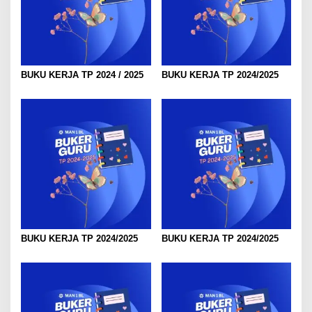
g
a
t
i
BUKU KERJA TP 2024 / 2025
BUKU KERJA TP 2024/2025
o
n
BUKU KERJA TP 2024/2025
BUKU KERJA TP 2024/2025