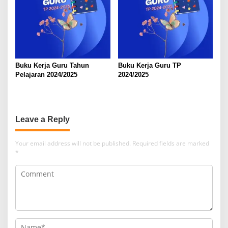
Buku Kerja Guru Tahun
Buku Kerja Guru TP
Pelajaran 2024/2025
2024/2025
Leave a Reply
Your email address will not be published.
Required fields are marked
*